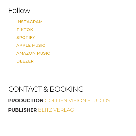
Follow
INSTAGRAM
TIKTOK
SPOTIFY
APPLE MUSIC
AMAZON MUSIC
DEEZER
CONTACT & BOOKING
PRODUCTION
GOLDEN VISION STUDIOS
PUBLISHER
BLITZ VERLAG