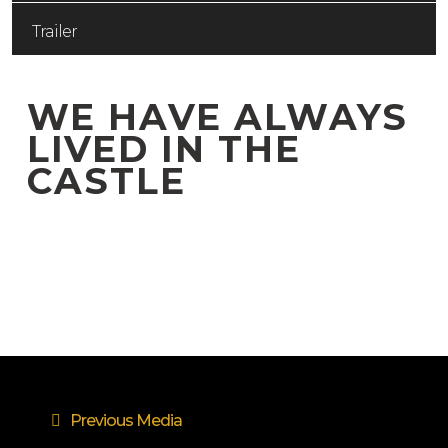
Trailer
WE HAVE ALWAYS
LIVED IN THE
CASTLE
Previous Media