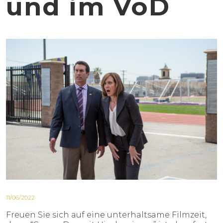
und im VoD
11/06/2022
FILME
Freuen Sie sich auf eine unterhaltsame Filmzeit,