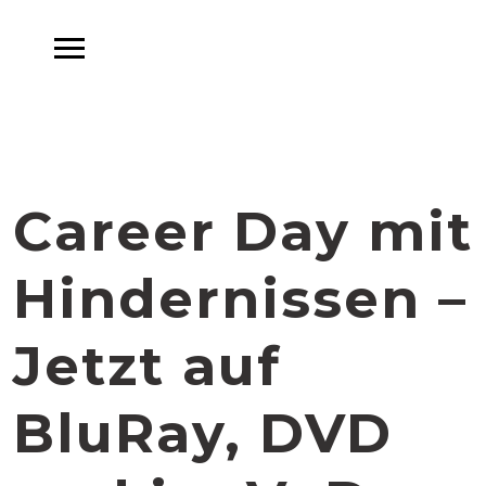
Career Day mit
Hindernissen –
Jetzt auf
BluRay, DVD