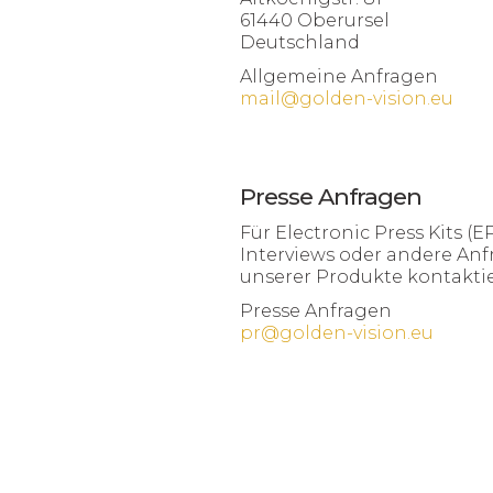
61440 Oberursel
Deutschland
Allgemeine Anfragen
mail@golden-vision.eu
Presse Anfragen
Für Electronic Press Kits (EPK)
Interviews oder andere An
unserer Produkte kontaktier
Presse Anfragen
pr@golden-vision.eu