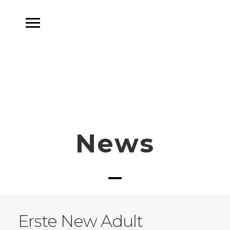
News
Erste New Adult