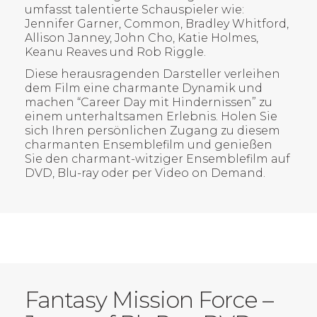
umfasst talentierte Schauspieler wie:
Jennifer Garner, Common, Bradley Whitford,
Allison Janney, John Cho, Katie Holmes,
Keanu Reaves und Rob Riggle.
Diese herausragenden Darsteller verleihen
dem Film eine charmante Dynamik und
machen “Career Day mit Hindernissen” zu
einem unterhaltsamen Erlebnis. Holen Sie
sich Ihren persönlichen Zugang zu diesem
charmanten Ensemblefilm und genießen
Sie den charmant-witziger Ensemblefilm auf
DVD, Blu-ray oder per Video on Demand.
Fantasy Mission Force –