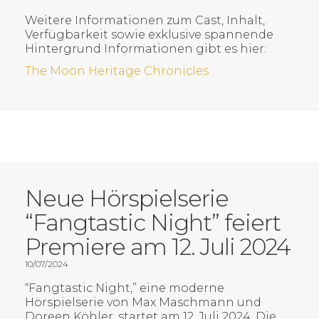
Weitere Informationen zum Cast, Inhalt,
Verfügbarkeit sowie exklusive spannende
Hintergrund Informationen gibt es hier:
The Moon Heritage Chronicles
Neue Hörspielserie
“Fangtastic Night” feiert
Premiere am 12. Juli 2024
10/07/2024
“Fangtastic Night,” eine moderne
Hörspielserie von Max Maschmann und
Doreen Köhler, startet am 12. Juli 2024. Die