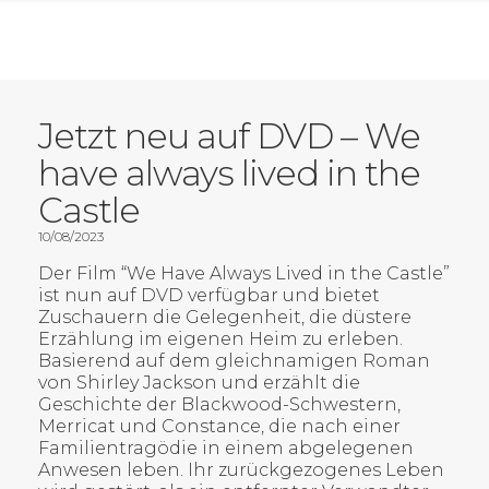
Jetzt neu auf DVD – We
have always lived in the
Castle
10/08/2023
Der Film “We Have Always Lived in the Castle”
ist nun auf DVD verfügbar und bietet
Zuschauern die Gelegenheit, die düstere
Erzählung im eigenen Heim zu erleben.
Basierend auf dem gleichnamigen Roman
von Shirley Jackson und erzählt die
Geschichte der Blackwood-Schwestern,
Merricat und Constance, die nach einer
Familientragödie in einem abgelegenen
Anwesen leben. Ihr zurückgezogenes Leben