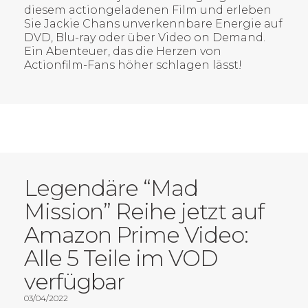
diesem actiongeladenen Film und erleben
Sie Jackie Chans unverkennbare Energie auf
DVD, Blu-ray oder über Video on Demand.
Ein Abenteuer, das die Herzen von
Actionfilm-Fans höher schlagen lässt!
Legendäre “Mad
Mission” Reihe jetzt auf
Amazon Prime Video:
Alle 5 Teile im VOD
verfügbar
03/04/2022