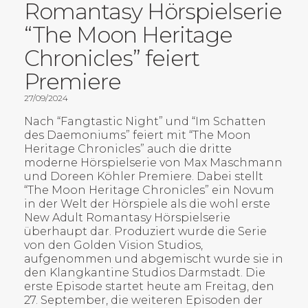
Romantasy Hörspielserie
“The Moon Heritage
Chronicles” feiert
Premiere
27/09/2024
Nach “Fangtastic Night” und “Im Schatten
des Daemoniums” feiert mit “The Moon
Heritage Chronicles” auch die dritte
moderne Hörspielserie von Max Maschmann
und Doreen Köhler Premiere. Dabei stellt
“The Moon Heritage Chronicles” ein Novum
in der Welt der Hörspiele als die wohl erste
New Adult Romantasy Hörspielserie
überhaupt dar. Produziert wurde die Serie
von den Golden Vision Studios,
aufgenommen und abgemischt wurde sie in
den Klangkantine Studios Darmstadt. Die
erste Episode startet heute am Freitag, den
27. September, die weiteren Episoden der